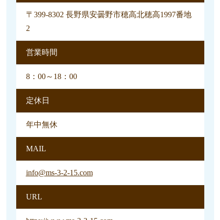
〒399-8302 長野県安曇野市穂高北穂高1997番地
2
営業時間
8：00～18：00
定休日
年中無休
MAIL
info@ms-3-2-15.com
URL