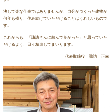
決して楽な仕事ではありませんが、自分がつくった建物が
何年も残り、住み続けていただけることはうれしいもので
す。
これからも、「諏訪さんに頼んで良かった」と思っていた
だけるよう、日々精進してまいります。
代表取締役 諏訪 正幸