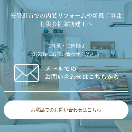
安曇野市での内装リフォームや新築工事は
有限会社諏訪建工へ
ご相談・ご依頼は
お気軽にお問い合わせください
お電話でのお問い合わせはこちら