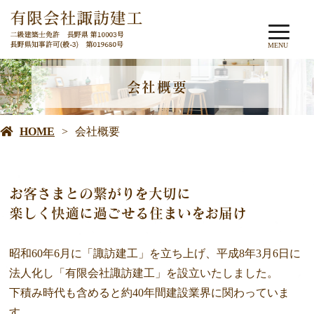
MENU
会社概要
HOME
会社概要
お客さまとの繋がりを大切に
楽しく快適に過ごせる住まいをお届け
昭和60年6月に「諏訪建工」を立ち上げ、平成8年3月6日に
法人化し「有限会社諏訪建工」を設立いたしました。
下積み時代も含めると約40年間建設業界に関わっていま
す。